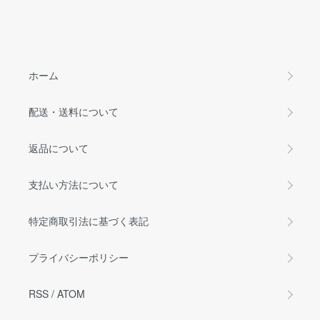
ホーム
配送・送料について
返品について
支払い方法について
特定商取引法に基づく表記
プライバシーポリシー
RSS
/
ATOM