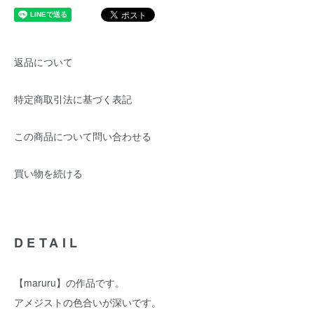
返品について
特定商取引法に基づく表記
この商品について問い合わせる
買い物を続ける
DETAIL
【maruru】の作品です。
アメジストの色合いが深いです。