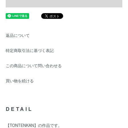
返品について
特定商取引法に基づく表記
この商品について問い合わせる
買い物を続ける
DETAIL
【TONTENKAN】の作品です。