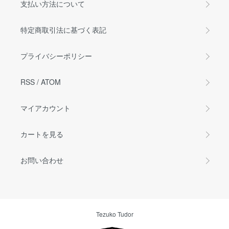
支払い方法について
特定商取引法に基づく表記
プライバシーポリシー
RSS
/
ATOM
マイアカウント
カートを見る
お問い合わせ
Tezuko Tudor