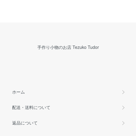
手作り小物のお店 Tezuko Tudor
ホーム
配送・送料について
返品について