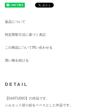
返品について
特定商取引法に基づく表記
この商品について問い合わせる
買い物を続ける
DETAIL
【D4STUDIO】の作品です。
シルエット切り絵をベースとした作品です。