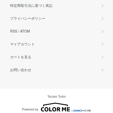
特定商取引法に基づく表記
プライバシーポリシー
RSS
/
ATOM
マイアカウント
カートを見る
お問い合わせ
Tezuko Tudor
Powered by