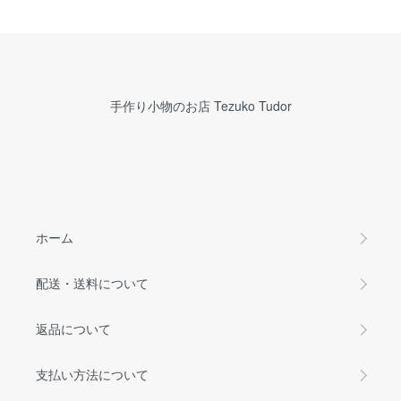
手作り小物のお店 Tezuko Tudor
ホーム
配送・送料について
返品について
支払い方法について