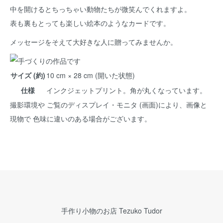
中を開けるとちっちゃい動物たちが微笑んでくれますよ。
表も裏もとっても楽しい絵本のようなカードです。
メッセージをそえて大好きな人に贈ってみませんか。
サイズ (約)
10 cm × 28 cm (開いた状態)
仕様
インクジェットプリント。角が丸くなっています。
撮影環境や ご覧のディスプレイ・モニタ (画面)により、画像と
現物で 色味に違いのある場合がございます。
手作り小物のお店 Tezuko Tudor