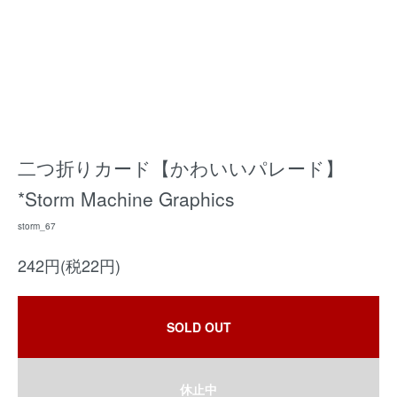
二つ折りカード【かわいいパレード】
*Storm Machine Graphics
storm_67
242円(税22円)
SOLD OUT
休止中