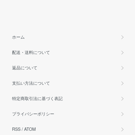
ホーム
配送・送料について
返品について
支払い方法について
特定商取引法に基づく表記
プライバシーポリシー
RSS
/
ATOM