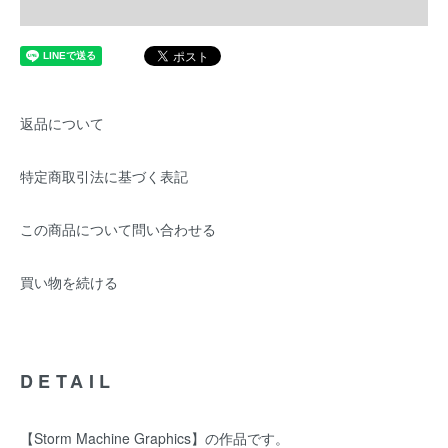
返品について
特定商取引法に基づく表記
この商品について問い合わせる
買い物を続ける
DETAIL
【Storm Machine Graphics】の作品です。