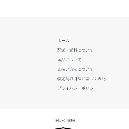
ホーム
配送・送料について
返品について
支払い方法について
特定商取引法に基づく表記
プライバシーポリシー
Tezuko Tudor