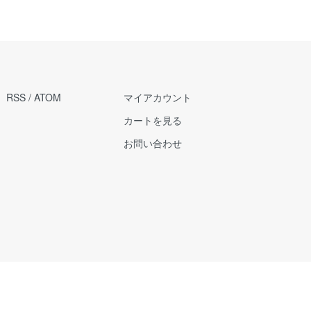
RSS
/
ATOM
マイアカウント
カートを見る
お問い合わせ