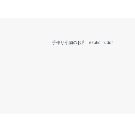
手作り小物のお店 Tezuko Tudor