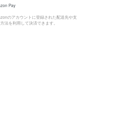
zon Pay
azonのアカウントに登録された配送先や支
い方法を利用して決済できます。