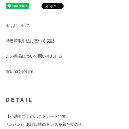
返品について
特定商取引法に基づく表記
この商品について問い合わせる
買い物を続ける
DETAIL
【小池亜希】のポストカードです。
ふわふわ、あげは蝶のドレスを着た女の子。