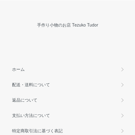
手作り小物のお店 Tezuko Tudor
ホーム
配送・送料について
返品について
支払い方法について
特定商取引法に基づく表記