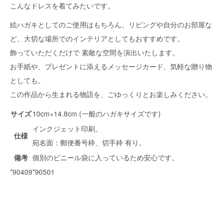
こんなドレスを着てみたいです。
絵ハガキとしてのご使用はもちろん、リビングや自分のお部屋な
ど、大切な場所でのインテリアとしてもおすすめです。
飾っていただくだけで 素敵な空間を演出いたします。
お手紙や、プレゼントに添えるメッセージカード、気軽な贈り物
としても。
この作品から生まれる物語を、ごゆっくりとお楽しみください。
サイズ
10cm×14.8cm (一般のハガキサイズです)
インクジェット印刷。
仕様
宛名面：郵便番号枠、切手枠 有り。
備考
個別のビニール袋に入っているため安心です。
*90409*90501