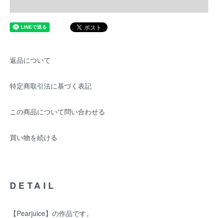
返品について
特定商取引法に基づく表記
この商品について問い合わせる
買い物を続ける
DETAIL
【Pearjuice】の作品です。