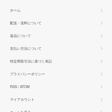
ホーム
配送・送料について
返品について
支払い方法について
特定商取引法に基づく表記
プライバシーポリシー
RSS
/
ATOM
マイアカウント