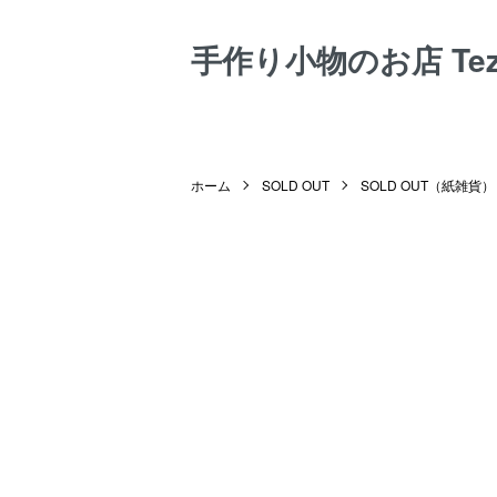
手作り小物のお店 Tezuk
ホーム
SOLD OUT
SOLD OUT（紙雑貨）