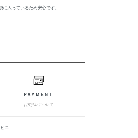
袋に入っているため安心です。
PAYMENT
お支払いについて
ンビニ