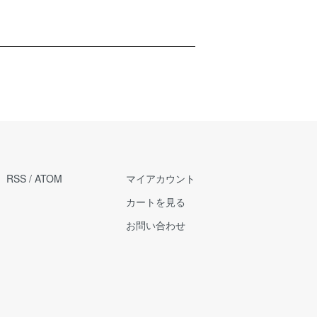
RSS
/
ATOM
マイアカウント
カートを見る
お問い合わせ