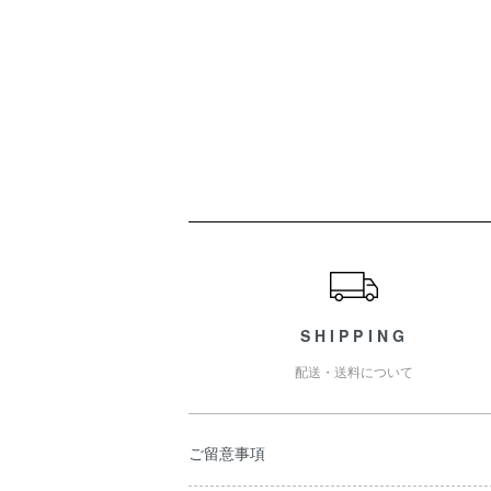
ショッピングガイド
SHIPPING
配送・送料について
ご留意事項