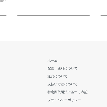
願い
ホーム
配送・送料について
返品について
支払い方法について
特定商取引法に基づく表記
プライバシーポリシー