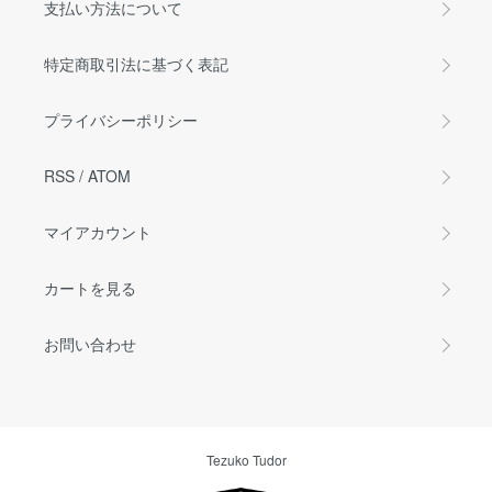
支払い方法について
特定商取引法に基づく表記
プライバシーポリシー
RSS
/
ATOM
マイアカウント
カートを見る
お問い合わせ
Tezuko Tudor