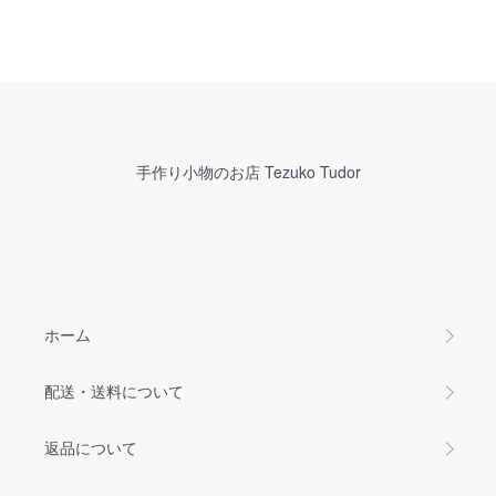
手作り小物のお店 Tezuko Tudor
ホーム
配送・送料について
返品について