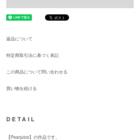
返品について
特定商取引法に基づく表記
この商品について問い合わせる
買い物を続ける
DETAIL
【Pearjuice】の作品です。