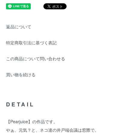
返品について
特定商取引法に基づく表記
この商品について問い合わせる
買い物を続ける
DETAIL
【Pearjuice】の作品です。
やぁ、元気？と、ネコ達の井戸端会議は窓際で。