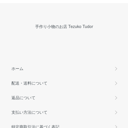
手作り小物のお店 Tezuko Tudor
ホーム
配送・送料について
返品について
支払い方法について
特定商取引法に基づく表記