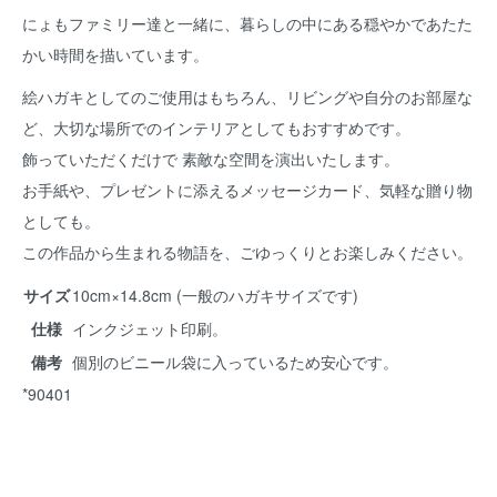
にょもファミリー達と一緒に、暮らしの中にある穏やかであたた
かい時間を描いています。
絵ハガキとしてのご使用はもちろん、リビングや自分のお部屋な
ど、大切な場所でのインテリアとしてもおすすめです。
飾っていただくだけで 素敵な空間を演出いたします。
お手紙や、プレゼントに添えるメッセージカード、気軽な贈り物
としても。
この作品から生まれる物語を、ごゆっくりとお楽しみください。
サイズ
10cm×14.8cm (一般のハガキサイズです)
仕様
インクジェット印刷。
備考
個別のビニール袋に入っているため安心です。
*90401