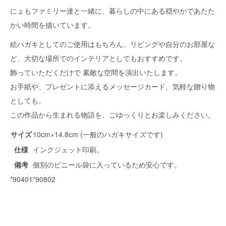
にょもファミリー達と一緒に、暮らしの中にある穏やかであたた
かい時間を描いています。
絵ハガキとしてのご使用はもちろん、リビングや自分のお部屋な
ど、大切な場所でのインテリアとしてもおすすめです。
飾っていただくだけで 素敵な空間を演出いたします。
お手紙や、プレゼントに添えるメッセージカード、気軽な贈り物
としても。
この作品から生まれる物語を、ごゆっくりとお楽しみください。
サイズ
10cm×14.8cm (一般のハガキサイズです)
仕様
インクジェット印刷。
備考
個別のビニール袋に入っているため安心です。
*90401*90802