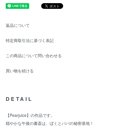
返品について
特定商取引法に基づく表記
この商品について問い合わせる
買い物を続ける
DETAIL
【Pearjuice】の作品です。
穏やかな午後の書斎は、ぼくとパパの秘密基地！