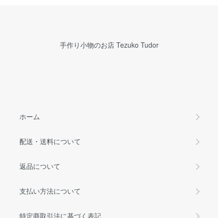
手作り小物のお店 Tezuko Tudor
ホーム
配送・送料について
返品について
支払い方法について
特定商取引法に基づく表記