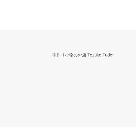
手作り小物のお店 Tezuko Tudor