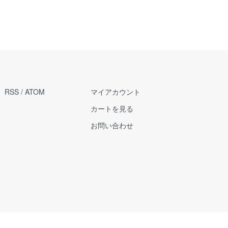
RSS
/
ATOM
マイアカウント
カートを見る
お問い合わせ