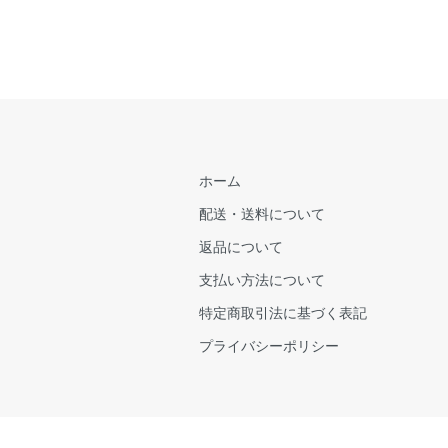
ホーム
配送・送料について
返品について
支払い方法について
特定商取引法に基づく表記
プライバシーポリシー