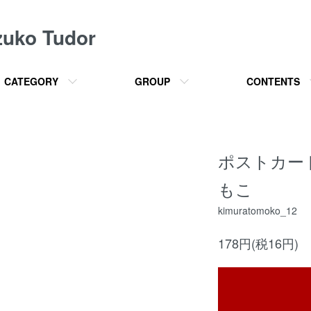
o Tudor
CATEGORY
GROUP
CONTENTS
ポストカード【
もこ
kimuratomoko_12
178円(税16円)