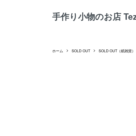
手作り小物のお店 Tezuk
ホーム
SOLD OUT
SOLD OUT（紙雑貨）