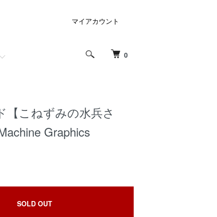
マイアカウント
0
ド【こねずみの水兵さ
achine Graphics
SOLD OUT