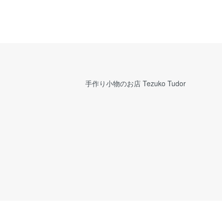
手作り小物のお店 Tezuko Tudor