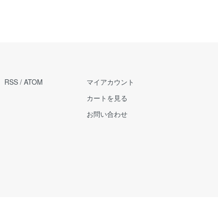
RSS
/
ATOM
マイアカウント
カートを見る
お問い合わせ