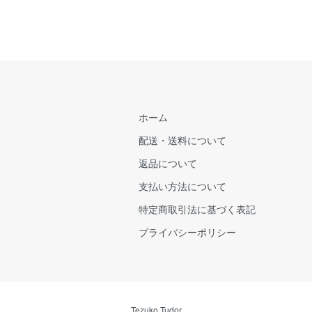
ホーム
配送・送料について
返品について
支払い方法について
特定商取引法に基づく表記
プライバシーポリシー
Tezuko Tudor