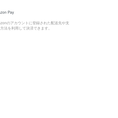
zon Pay
azonのアカウントに登録された配送先や支
い方法を利用して決済できます。