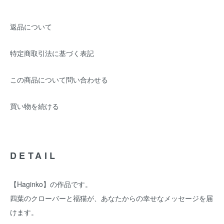
返品について
特定商取引法に基づく表記
この商品について問い合わせる
買い物を続ける
DETAIL
【Haginko】の作品です。
四葉のクローバーと福猫が、あなたからの幸せなメッセージを届
けます。