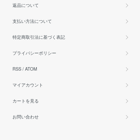
返品について
支払い方法について
特定商取引法に基づく表記
プライバシーポリシー
RSS
/
ATOM
マイアカウント
カートを見る
お問い合わせ