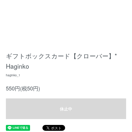
ギフトボックスカード【クローバー】*
Haginko
haginko_1
550円(税50円)
休止中