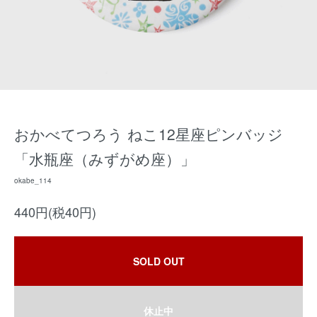
おかべてつろう ねこ12星座ピンバッジ
「水瓶座（みずがめ座）」
okabe_114
440円(税40円)
SOLD OUT
休止中