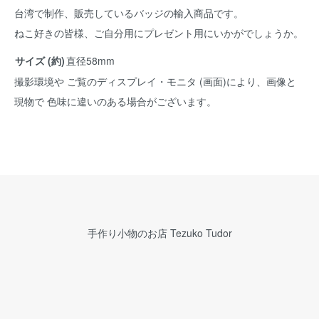
台湾で制作、販売しているバッジの輸入商品です。
ねこ好きの皆様、ご自分用にプレゼント用にいかがでしょうか。
サイズ (約)
直径58mm
撮影環境や ご覧のディスプレイ・モニタ (画面)により、画像と
現物で 色味に違いのある場合がございます。
手作り小物のお店 Tezuko Tudor