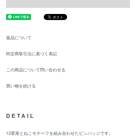
返品について
特定商取引法に基づく表記
この商品について問い合わせる
買い物を続ける
DETAIL
12星座とねこモチーフを組み合わせたピンバッジです。