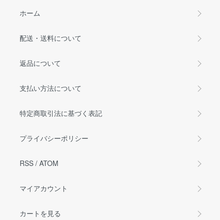
ホーム
配送・送料について
返品について
支払い方法について
特定商取引法に基づく表記
プライバシーポリシー
RSS
/
ATOM
マイアカウント
カートを見る