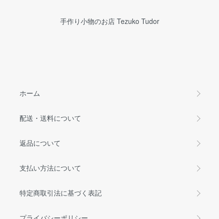
手作り小物のお店 Tezuko Tudor
ホーム
配送・送料について
返品について
支払い方法について
特定商取引法に基づく表記
プライバシーポリシー