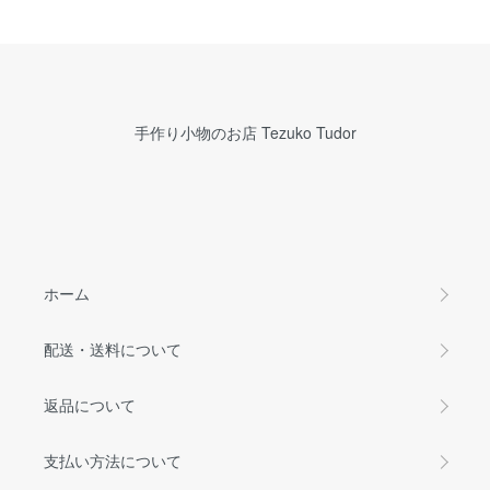
手作り小物のお店 Tezuko Tudor
ホーム
配送・送料について
返品について
支払い方法について