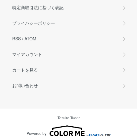
特定商取引法に基づく表記
プライバシーポリシー
RSS
/
ATOM
マイアカウント
カートを見る
お問い合わせ
Tezuko Tudor
Powered by