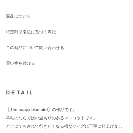
返品について
特定商取引法に基づく表記
この商品について問い合わせる
買い物を続ける
DETAIL
【The happy blue bird】の作品です。
羊毛のならではの温もりのあるマスコットです。
どこにでも連れて行きたくなる様なサイズに丁寧に仕上げまし