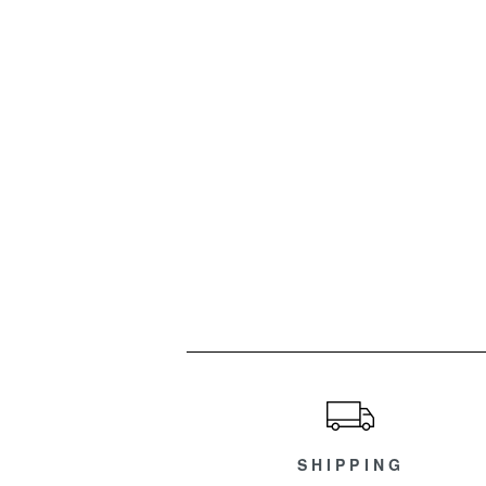
ショッピングガイド
SHIPPING