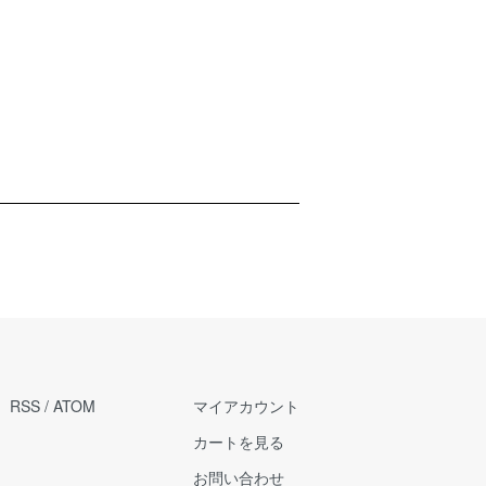
RSS
/
ATOM
マイアカウント
カートを見る
お問い合わせ