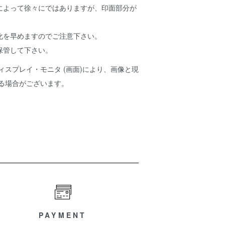
によって徐々にではありますが、印面部分が
化を早めますのでご注意下さい。
保管して下さい。
ィスプレイ・モニタ (画面)により、画像と現
ある場合がございます。
PAYMENT