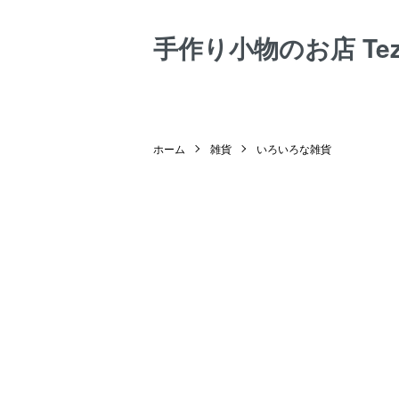
手作り小物のお店 Tezuk
ホーム
雑貨
いろいろな雑貨