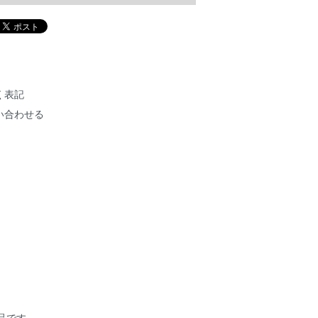
く表記
い合わせる
作品です。