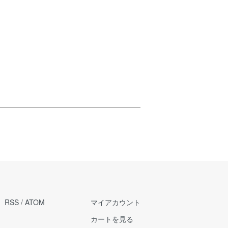
RSS
/
ATOM
マイアカウント
カートを見る