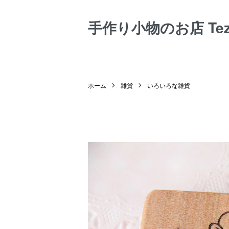
手作り小物のお店 Tezuk
ホーム
雑貨
いろいろな雑貨