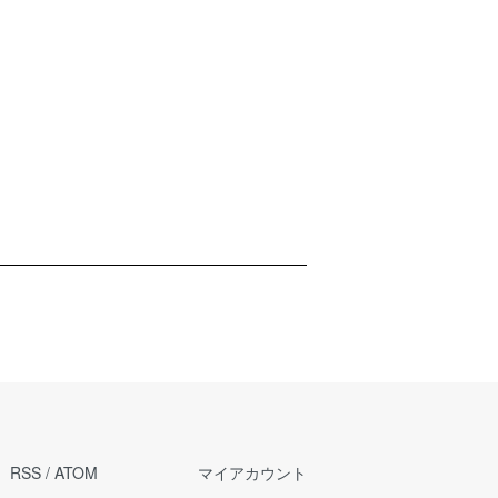
RSS
/
ATOM
マイアカウント