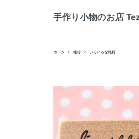
手作り小物のお店 Tezuk
ホーム
雑貨
いろいろな雑貨