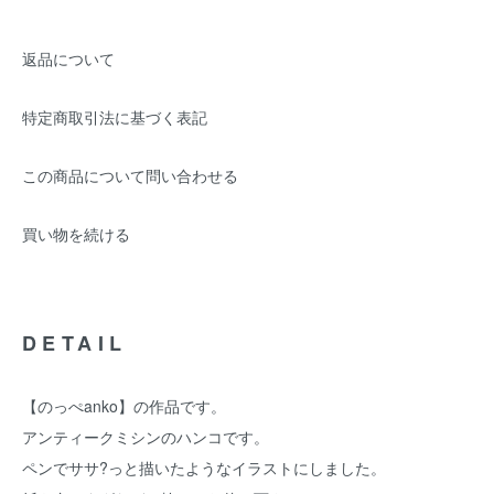
返品について
特定商取引法に基づく表記
この商品について問い合わせる
買い物を続ける
DETAIL
【のっぺanko】の作品です。
アンティークミシンのハンコです。
ペンでササ?っと描いたようなイラストにしました。