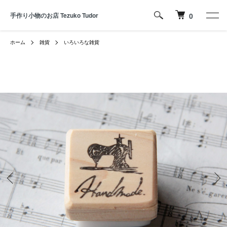
手作り小物のお店 Tezuko Tudor
0
ホーム
雑貨
いろいろな雑貨