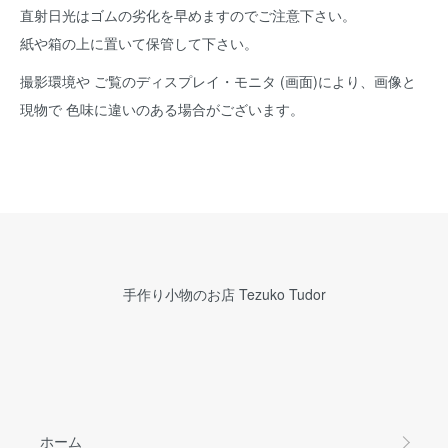
直射日光はゴムの劣化を早めますのでご注意下さい。
紙や箱の上に置いて保管して下さい。
撮影環境や ご覧のディスプレイ・モニタ (画面)により、画像と
現物で 色味に違いのある場合がございます。
手作り小物のお店 Tezuko Tudor
ホーム