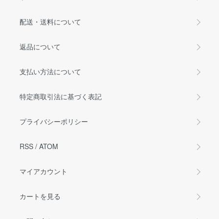
配送・送料について
返品について
支払い方法について
特定商取引法に基づく表記
プライバシーポリシー
RSS
/
ATOM
マイアカウント
カートを見る