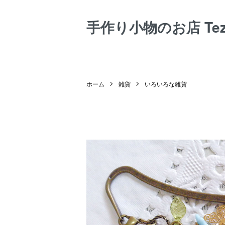
手作り小物のお店 Tezuk
ホーム
雑貨
いろいろな雑貨