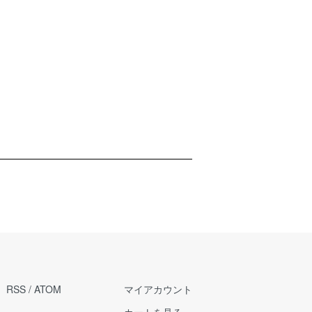
RSS
/
ATOM
マイアカウント