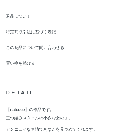
返品について
特定商取引法に基づく表記
この商品について問い合わせる
買い物を続ける
DETAIL
【natsuco】の作品です。
三つ編みスタイルの小さな女の子。
アンニュイな表情であなたを見つめてくれます。