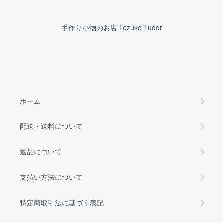
手作り小物のお店 Tezuko Tudor
ホーム
配送・送料について
返品について
支払い方法について
特定商取引法に基づく表記