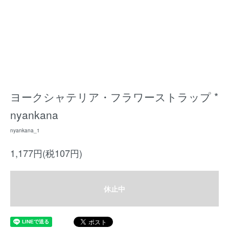
ヨークシャテリア・フラワーストラップ *
nyankana
nyankana_1
1,177円(税107円)
休止中