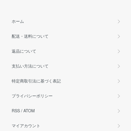
ホーム
配送・送料について
返品について
支払い方法について
特定商取引法に基づく表記
プライバシーポリシー
RSS
/
ATOM
マイアカウント