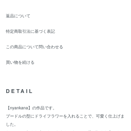
返品について
特定商取引法に基づく表記
この商品について問い合わせる
買い物を続ける
DETAIL
【nyankana】の作品です。
プードルの型にドライフラワーを入れることで、可愛く仕上げま
した。