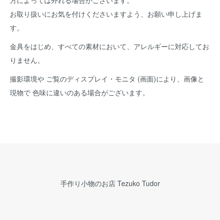
方によっては外れる場合がございます。
お取り扱いにお気を付けくださいますよう、お願い申し上げま
す。
金具をはじめ、すべての素材において、アレルギーに対応してお
りません。
撮影環境や ご覧のディスプレイ・モニタ (画面)により、画像と
現物で 色味に違いのある場合がございます。
手作り小物のお店 Tezuko Tudor