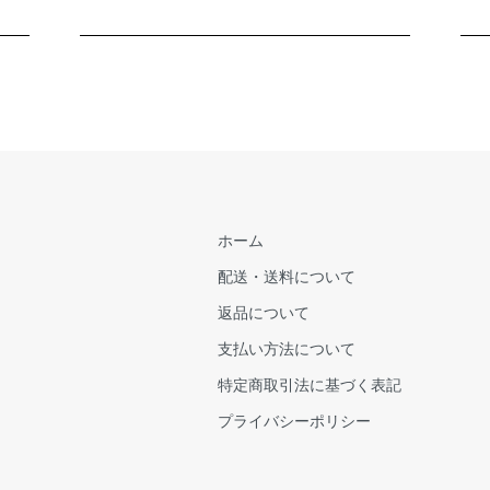
ホーム
配送・送料について
返品について
支払い方法について
特定商取引法に基づく表記
プライバシーポリシー