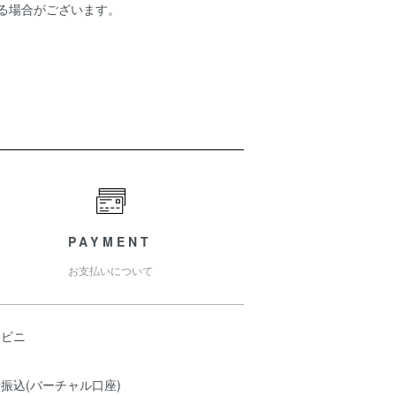
ある場合がございます。
PAYMENT
お支払いについて
ンビニ
振込(バーチャル口座)