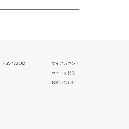
RSS
/
ATOM
マイアカウント
カートを見る
お問い合わせ