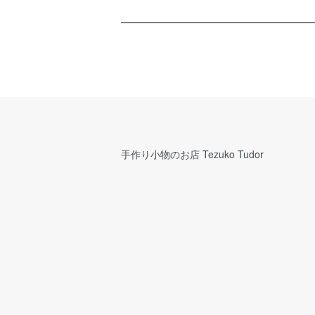
手作り小物のお店 Tezuko Tudor