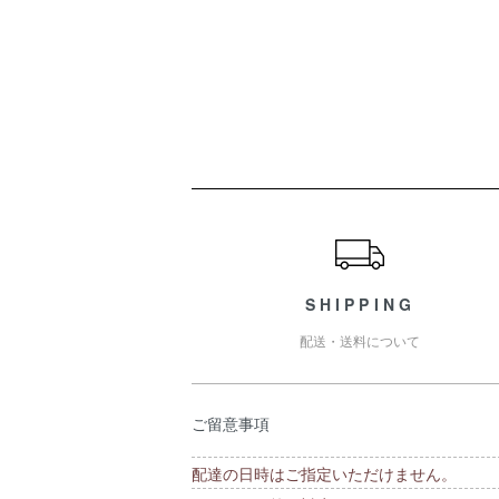
ショッピングガイド
SHIPPING
配送・送料について
ご留意事項
配達の日時はご指定いただけません。