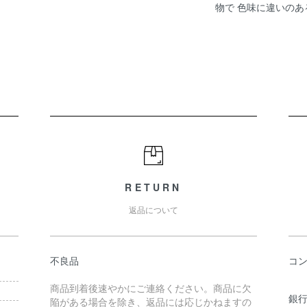
物で 色味に違いの
RETURN
返品について
不良品
コ
商品到着後速やかにご連絡ください。商品に欠
銀行
陥がある場合を除き、返品には応じかねますの