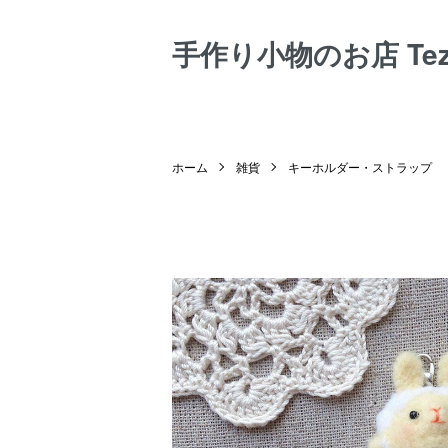
手作り小物のお店 Tezuk
ホーム
雑貨
キーホルダー・ストラップ