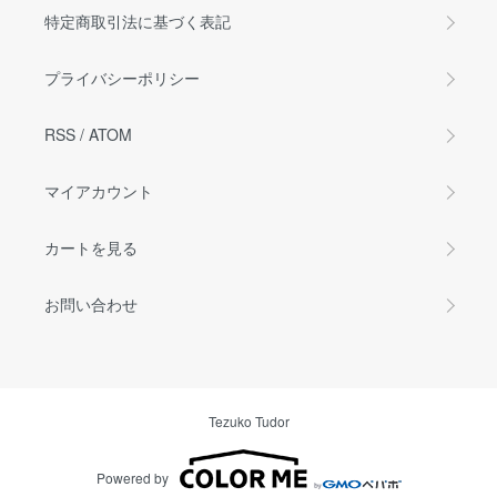
特定商取引法に基づく表記
プライバシーポリシー
RSS
/
ATOM
マイアカウント
カートを見る
お問い合わせ
Tezuko Tudor
Powered by