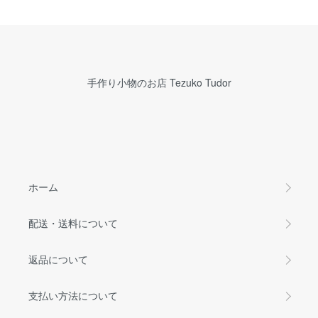
手作り小物のお店 Tezuko Tudor
ホーム
配送・送料について
返品について
支払い方法について