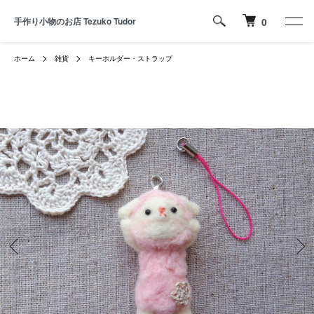
手作り小物のお店 Tezuko Tudor
0
ホーム
雑貨
キーホルダー・ストラップ