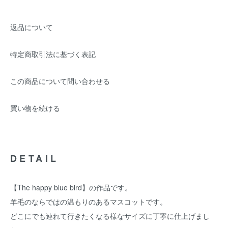
返品について
特定商取引法に基づく表記
この商品について問い合わせる
買い物を続ける
DETAIL
【The happy blue bird】の作品です。
羊毛のならではの温もりのあるマスコットです。
どこにでも連れて行きたくなる様なサイズに丁寧に仕上げまし