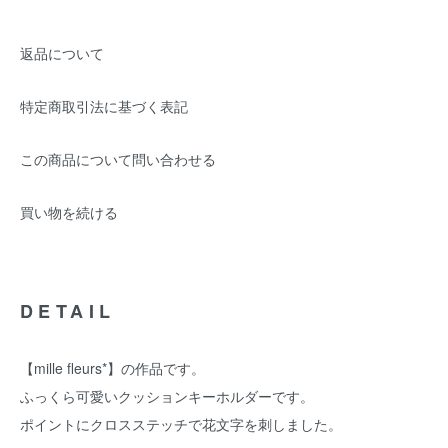
返品について
特定商取引法に基づく表記
この商品について問い合わせる
買い物を続ける
DETAIL
【mille fleurs*】の作品です。
ふっくら可愛いクッションキーホルダーです。
ポイントにクロスステッチで花文字を刺しました。