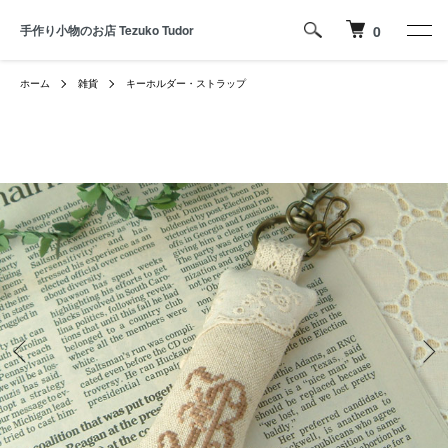
手作り小物のお店 Tezuko Tudor
0
ホーム
雑貨
キーホルダー・ストラップ