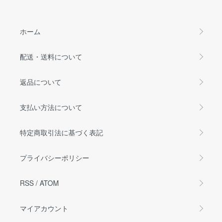
ホーム
配送・送料について
返品について
支払い方法について
特定商取引法に基づく表記
プライバシーポリシー
RSS
/
ATOM
マイアカウント