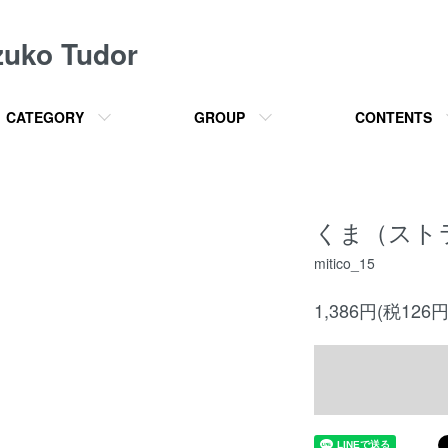
o Tudor
CATEGORY
GROUP
CONTENTS
くま（ストラッ
mitico_15
1,386円(税126円