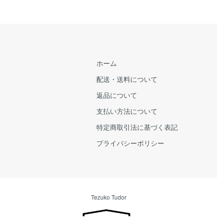
ホーム
配送・送料について
返品について
支払い方法について
特定商取引法に基づく表記
プライバシーポリシー
Tezuko Tudor