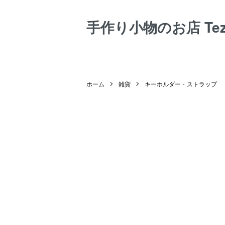
手作り小物のお店 Tezuk
ホーム
雑貨
キーホルダー・ストラップ