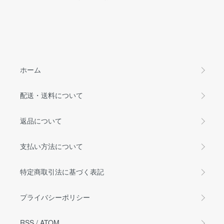
ホーム
配送・送料について
返品について
支払い方法について
特定商取引法に基づく表記
プライバシーポリシー
RSS
/
ATOM