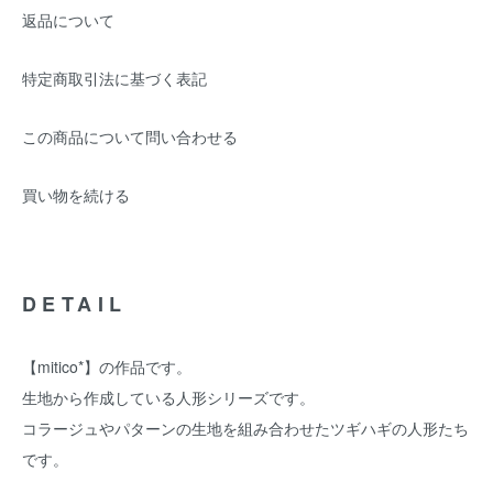
返品について
特定商取引法に基づく表記
この商品について問い合わせる
買い物を続ける
DETAIL
【mitico*】の作品です。
生地から作成している人形シリーズです。
コラージュやパターンの生地を組み合わせたツギハギの人形たち
です。