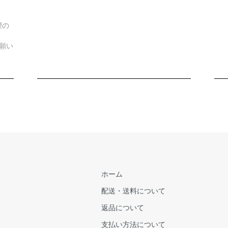
望の
願い
ホーム
配送・送料について
返品について
支払い方法について