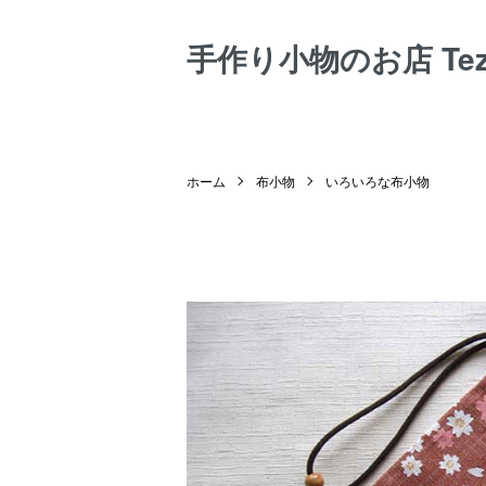
手作り小物のお店 Tezuk
ホーム
布小物
いろいろな布小物