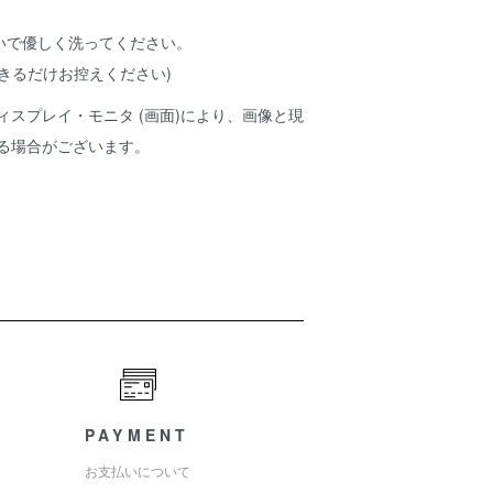
いで優しく洗ってください。
きるだけお控えください)
ィスプレイ・モニタ (画面)により、画像と現
ある場合がございます。
PAYMENT
お支払いについて