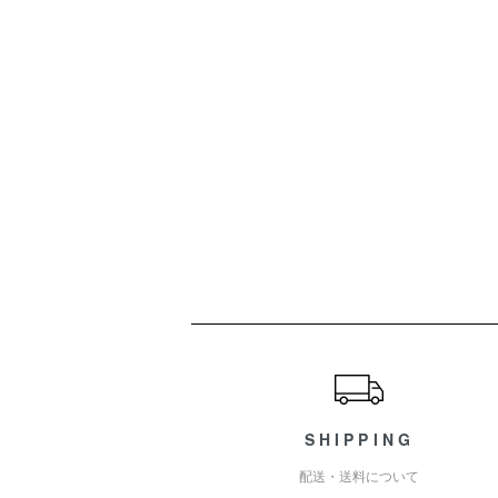
ショッピングガイド
SHIPPING
配送・送料について