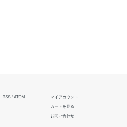
RSS
/
ATOM
マイアカウント
カートを見る
お問い合わせ