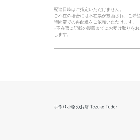
配達日時はご指定いただけません。
ご不在の場合には不在票が投函され、ご希
時間帯での再配達をご依頼いただけます。
※不在票に記載の期限までにお受け取りをお
します。
手作り小物のお店 Tezuko Tudor