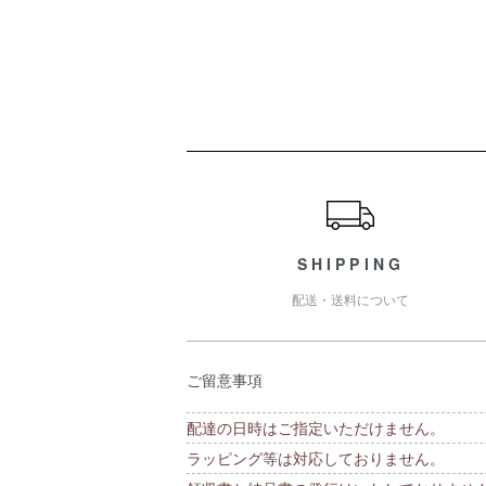
ショッピングガイド
SHIPPING
配送・送料について
ご留意事項
配達の日時はご指定いただけません。
ラッピング等は対応しておりません。