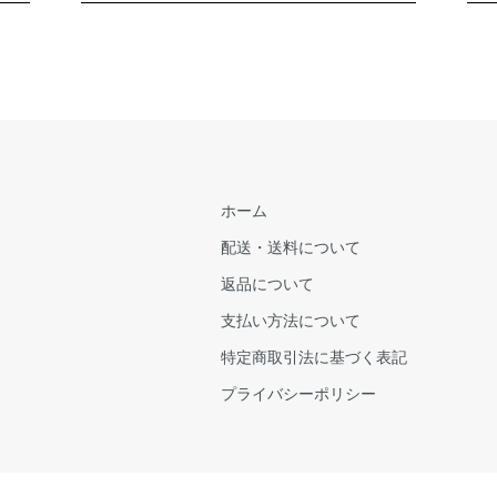
ホーム
配送・送料について
返品について
支払い方法について
特定商取引法に基づく表記
プライバシーポリシー