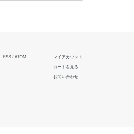
RSS
/
ATOM
マイアカウント
カートを見る
お問い合わせ