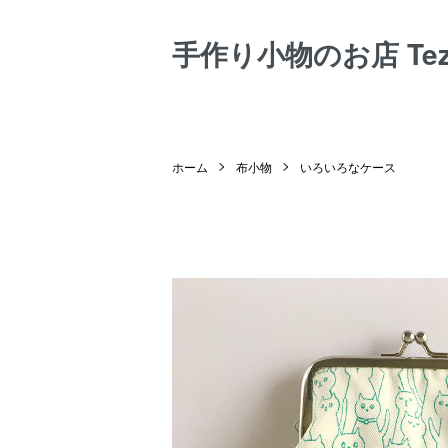
手作り小物のお店 Tezuk
ホーム
布小物
いろいろなケース