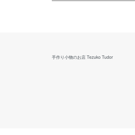
手作り小物のお店 Tezuko Tudor