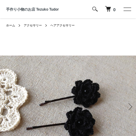
手作り小物のお店 Tezuko Tudor
0
ホーム
アクセサリー
ヘアアクセサリー