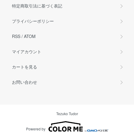
特定商取引法に基づく表記
プライバシーポリシー
RSS
/
ATOM
マイアカウント
カートを見る
お問い合わせ
Tezuko Tudor
Powered by