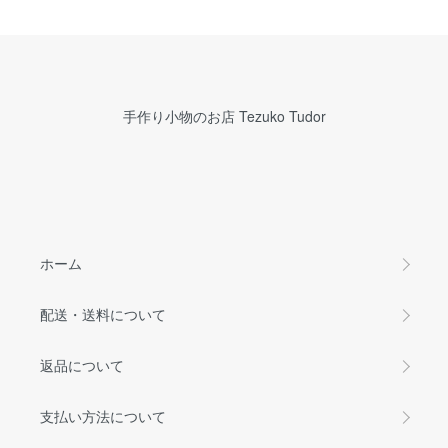
手作り小物のお店 Tezuko Tudor
ホーム
配送・送料について
返品について
支払い方法について