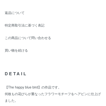
返品について
特定商取引法に基づく表記
この商品について問い合わせる
買い物を続ける
DETAIL
【The happy blue bird】の作品です。
何枚もの花びらが重なったフラワーモチーフをヘアピンに仕上げ
ました。