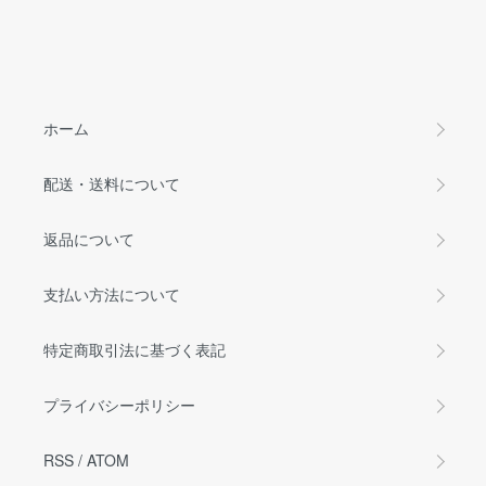
ホーム
配送・送料について
返品について
支払い方法について
特定商取引法に基づく表記
プライバシーポリシー
RSS
/
ATOM