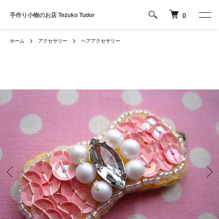
手作り小物のお店 Tezuko Tudor
0
ホーム
アクセサリー
ヘアアクセサリー