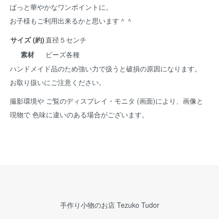
ぱっと華やかなワンポイントに。
お子様もご利用出来るかと思います＾＾
サイズ (約)
直径５センチ
素材
ビーズ各種
ハンドメイド品のため強い力で扱うと破損の原因になります。
お取り扱いにご注意ください。
撮影環境や ご覧のディスプレイ・モニタ (画面)により、画像と
現物で 色味に違いのある場合がございます。
手作り小物のお店 Tezuko Tudor