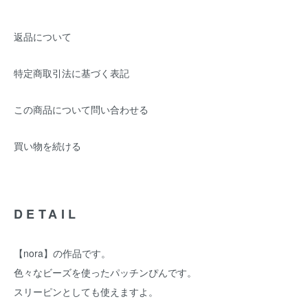
返品について
特定商取引法に基づく表記
この商品について問い合わせる
買い物を続ける
DETAIL
【nora】の作品です。
色々なビーズを使ったパッチンぴんです。
スリーピンとしても使えますよ。