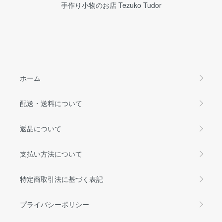
手作り小物のお店 Tezuko Tudor
ホーム
配送・送料について
返品について
支払い方法について
特定商取引法に基づく表記
プライバシーポリシー