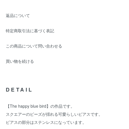
返品について
特定商取引法に基づく表記
この商品について問い合わせる
買い物を続ける
DETAIL
【The happy blue bird】の作品です。
スクエアーのビーズが揺れる可愛らしいピアスです。
ピアスの部分はステンレスになっています。