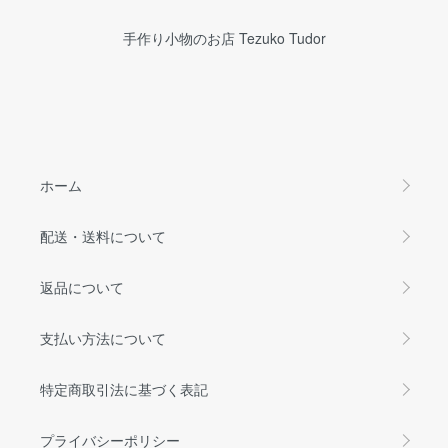
手作り小物のお店 Tezuko Tudor
ホーム
配送・送料について
返品について
支払い方法について
特定商取引法に基づく表記
プライバシーポリシー