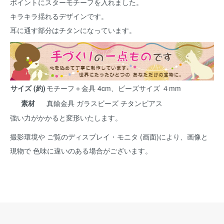
ポイントにスターモチーフを入れました。
キラキラ揺れるデザインです。
耳に通す部分はチタンになっています。
サイズ (約)
モチーフ＋金具 4cm、ビーズサイズ ４mm
素材
真鍮金具 ガラスビーズ チタンピアス
強い力がかかると変形いたします。
撮影環境や ご覧のディスプレイ・モニタ (画面)により、画像と
現物で 色味に違いのある場合がございます。