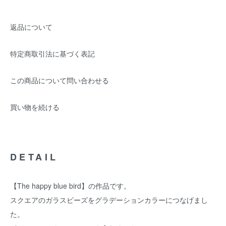
返品について
特定商取引法に基づく表記
この商品について問い合わせる
買い物を続ける
DETAIL
【The happy blue bird】の作品です。
スクエアのガラスビーズをグラデーションカラーにつなげまし
た。