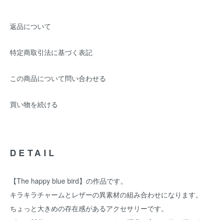
返品について
特定商取引法に基づく表記
この商品について問い合わせる
買い物を続ける
DETAIL
【The happy blue bird】の作品です。
キラキラチャームとレザーの異素材の組み合わせになります。
ちょっと大きめの存在感があるアクセサリーです。