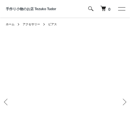
手作り小物のお店 Tezuko Tudor
0
ホーム
アクセサリー
ピアス