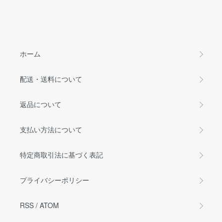
ホーム
配送・送料について
返品について
支払い方法について
特定商取引法に基づく表記
プライバシーポリシー
RSS
/
ATOM