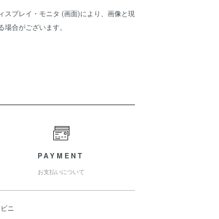
ィスプレイ・モニタ (画面)により、画像と現
ある場合がございます。
PAYMENT
お支払いについて
ンビニ