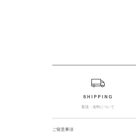
ショッピングガイド
SHIPPING
配送・送料について
ご留意事項