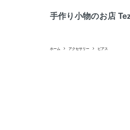
手作り小物のお店 Tezuk
ホーム
アクセサリー
ピアス