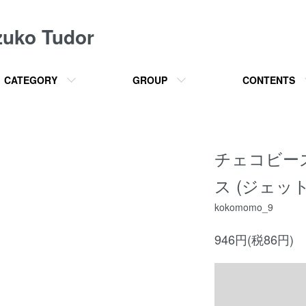
o Tudor
CATEGORY
GROUP
CONTENTS
チェコビー
ス (ジェット)
kokomomo_9
946円(税86円)