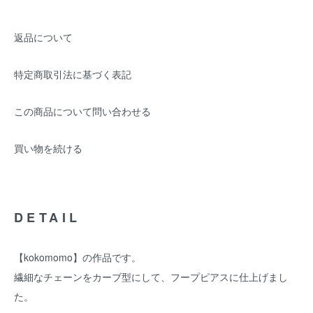
返品について
特定商取引法に基づく表記
この商品について問い合わせる
買い物を続ける
DETAIL
【kokomomo】の作品です。
繊細なチェーンをカーブ型にして、フープピアスに仕上げまし
た。