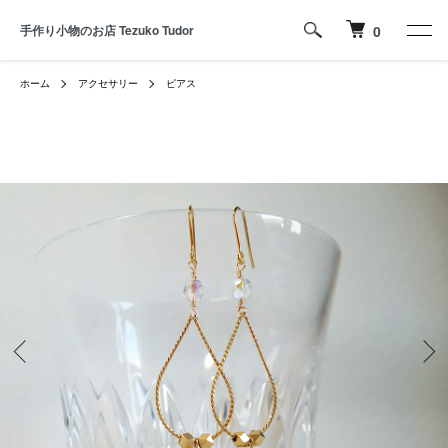
手作り小物のお店 Tezuko Tudor
0
ホーム
アクセサリー
ピアス