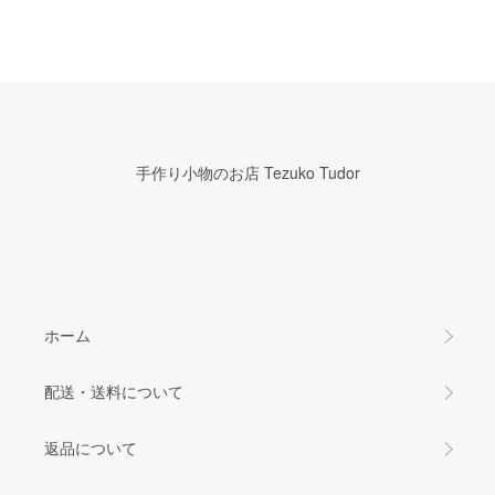
手作り小物のお店 Tezuko Tudor
ホーム
配送・送料について
返品について