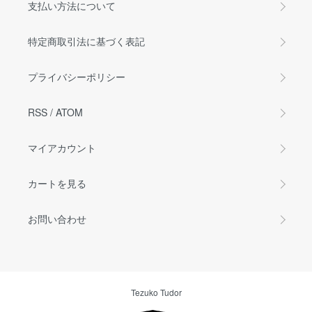
支払い方法について
特定商取引法に基づく表記
プライバシーポリシー
RSS
/
ATOM
マイアカウント
カートを見る
お問い合わせ
Tezuko Tudor