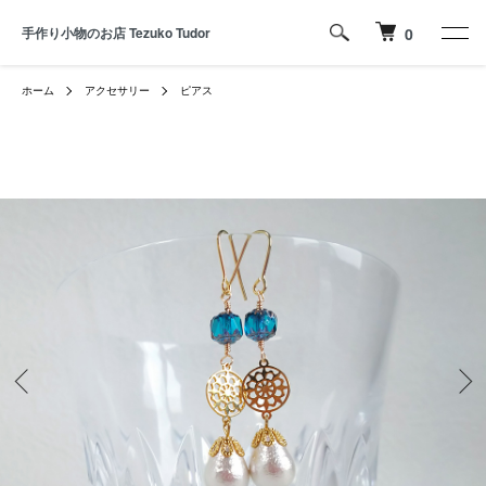
手作り小物のお店 Tezuko Tudor
0
ホーム
アクセサリー
ピアス