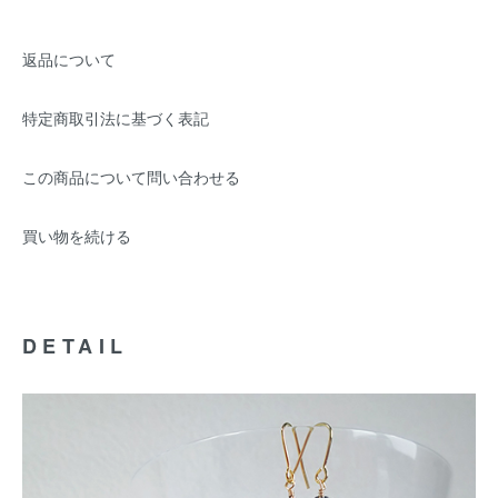
返品について
特定商取引法に基づく表記
この商品について問い合わせる
買い物を続ける
DETAIL