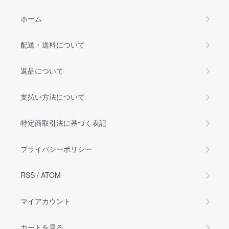
ホーム
配送・送料について
返品について
支払い方法について
特定商取引法に基づく表記
プライバシーポリシー
RSS
/
ATOM
マイアカウント
カートを見る