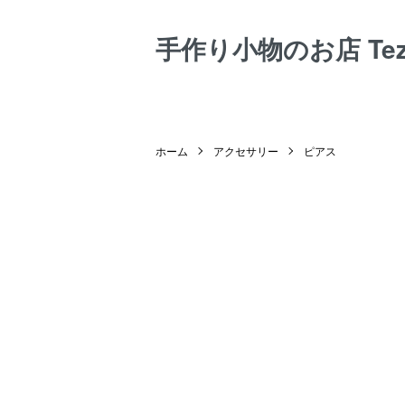
手作り小物のお店 Tezuk
ホーム
アクセサリー
ピアス