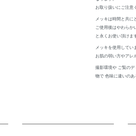
お取り扱いにご注意
メッキは時間と共に
ご使用後はやわらか
と永くお使い頂けま
メッキを使用してい
お肌の弱い方やアレ
撮影環境や ご覧のデ
物で 色味に違いの