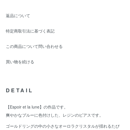
返品について
特定商取引法に基づく表記
この商品について問い合わせる
買い物を続ける
DETAIL
【Espoir et la lune】の作品です。
爽やかなブルーに色付けした、レジンのピアスです。
ゴールドリングの中の小さなオーロラクリスタルが揺れるたび