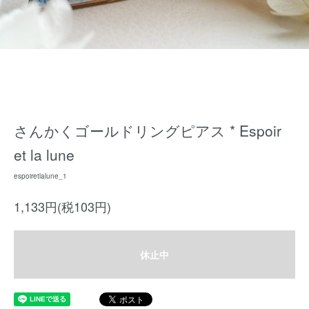
さんかくゴールドリングピアス * Espoir
et la lune
espoiretlalune_1
1,133円(税103円)
休止中