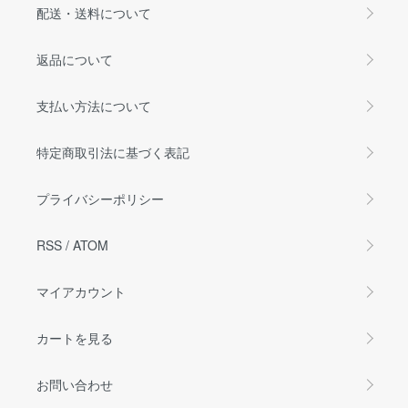
配送・送料について
返品について
支払い方法について
特定商取引法に基づく表記
プライバシーポリシー
RSS
/
ATOM
マイアカウント
カートを見る
お問い合わせ