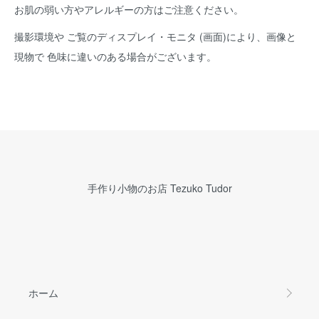
お肌の弱い方やアレルギーの方はご注意ください。
撮影環境や ご覧のディスプレイ・モニタ (画面)により、画像と
現物で 色味に違いのある場合がございます。
手作り小物のお店 Tezuko Tudor
ホーム