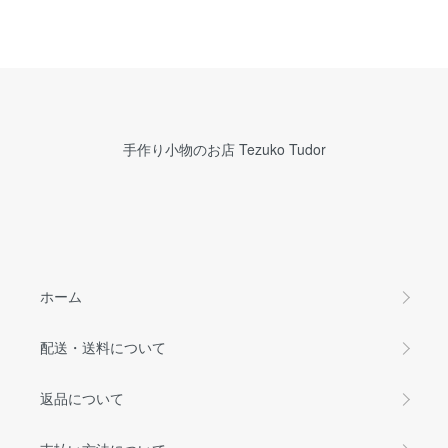
手作り小物のお店 Tezuko Tudor
ホーム
配送・送料について
返品について