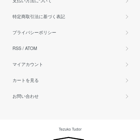
支払い方法について
特定商取引法に基づく表記
プライバシーポリシー
RSS
/
ATOM
マイアカウント
カートを見る
お問い合わせ
Tezuko Tudor