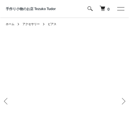
手作り小物のお店 Tezuko Tudor
0
ホーム
アクセサリー
ピアス