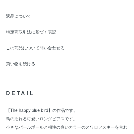
返品について
特定商取引法に基づく表記
この商品について問い合わせる
買い物を続ける
DETAIL
【The happy blue bird】の作品です。
鳥の揺れる可愛いロングピアスです。
小さなパールボールと相性の良いカラーのスワロフスキーを合わ