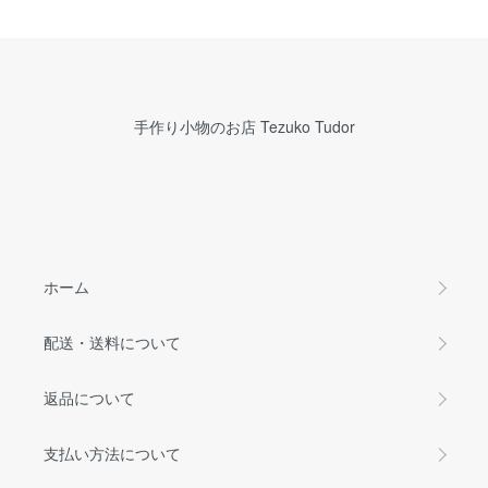
手作り小物のお店 Tezuko Tudor
ホーム
配送・送料について
返品について
支払い方法について