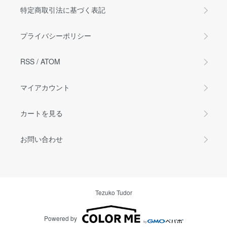
特定商取引法に基づく表記
プライバシーポリシー
RSS
/
ATOM
マイアカウント
カートを見る
お問い合わせ
Tezuko Tudor
Powered by