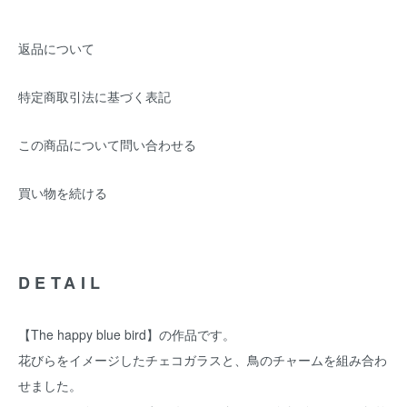
返品について
特定商取引法に基づく表記
この商品について問い合わせる
買い物を続ける
DETAIL
【The happy blue bird】の作品です。
花びらをイメージしたチェコガラスと、鳥のチャームを組み合わ
せました。