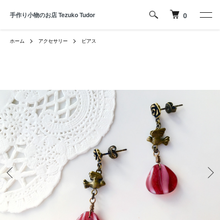
手作り小物のお店 Tezuko Tudor
0
ホーム
アクセサリー
ピアス