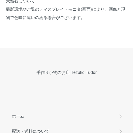
天然石について
撮影環境やご覧のディスプレイ・モニタ(画面)により、画像と現
物で色味に違いのある場合がございます。
手作り小物のお店 Tezuko Tudor
ホーム
配送・送料について