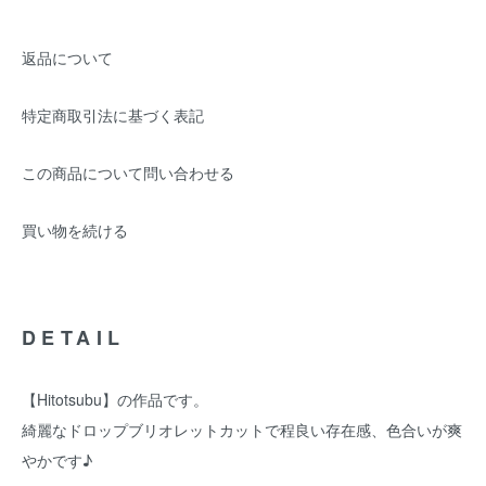
返品について
特定商取引法に基づく表記
この商品について問い合わせる
買い物を続ける
DETAIL
【Hitotsubu】の作品です。
綺麗なドロップブリオレットカットで程良い存在感、色合いが爽
やかです♪