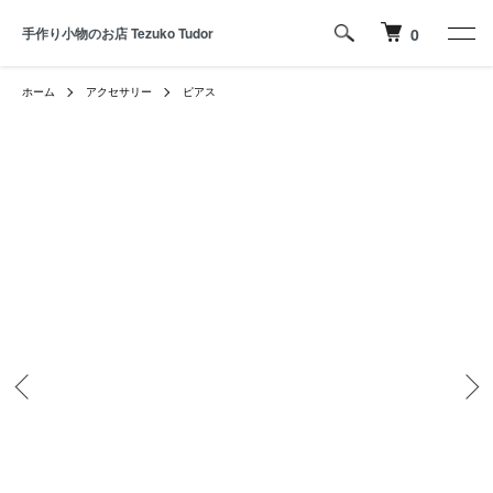
手作り小物のお店 Tezuko Tudor
0
ホーム
アクセサリー
ピアス