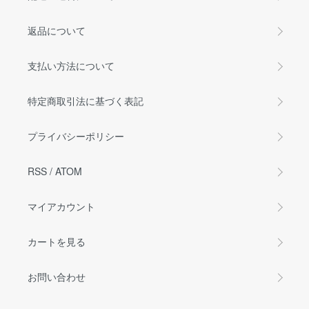
返品について
支払い方法について
特定商取引法に基づく表記
プライバシーポリシー
RSS
/
ATOM
マイアカウント
カートを見る
お問い合わせ