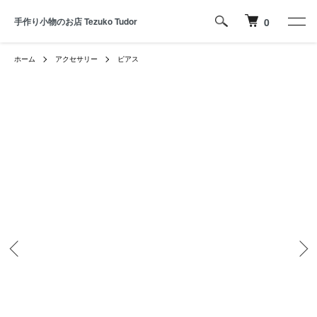
手作り小物のお店 Tezuko Tudor
0
ホーム
アクセサリー
ピアス