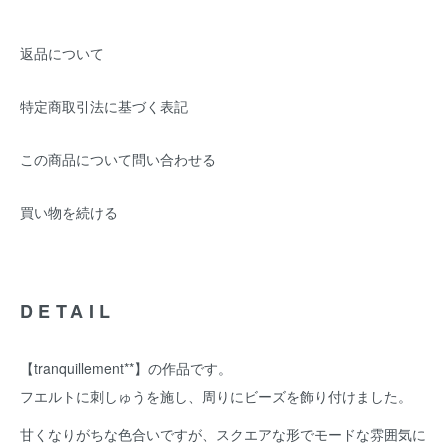
返品について
特定商取引法に基づく表記
この商品について問い合わせる
買い物を続ける
DETAIL
【tranquillement**】の作品です。
フエルトに刺しゅうを施し、周りにビーズを飾り付けました。
甘くなりがちな色合いですが、スクエアな形でモードな雰囲気に