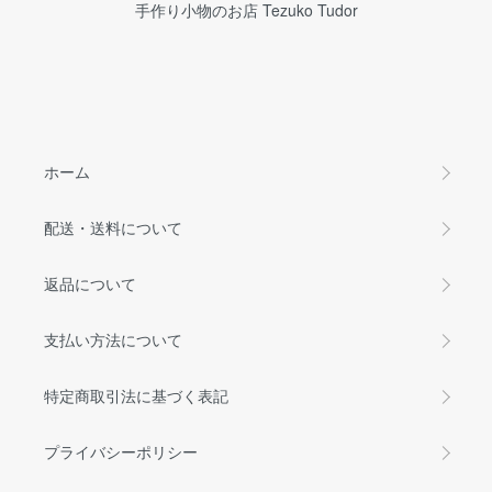
手作り小物のお店 Tezuko Tudor
ホーム
配送・送料について
返品について
支払い方法について
特定商取引法に基づく表記
プライバシーポリシー