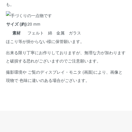
も。
サイズ (約)
20 mm
素材
フェルト 綿 金属 ガラス
ほこり等が掛からない様に保管願います。
出来る限り丁寧にお作りしておりますが、無理な力が加わります
と破損する恐れがございますのでご注意願います。
撮影環境や ご覧のディスプレイ・モニタ (画面)により、画像と
現物で 色味に違いのある場合がございます。