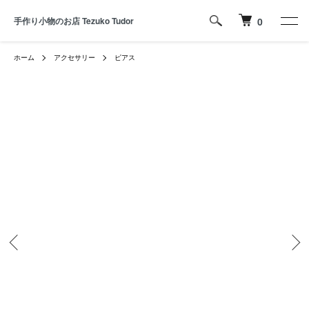
手作り小物のお店 Tezuko Tudor
0
ホーム
アクセサリー
ピアス