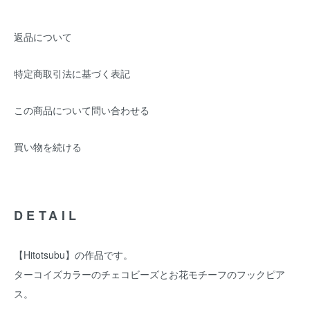
返品について
特定商取引法に基づく表記
この商品について問い合わせる
買い物を続ける
DETAIL
【Hitotsubu】の作品です。
ターコイズカラーのチェコビーズとお花モチーフのフックピア
ス。