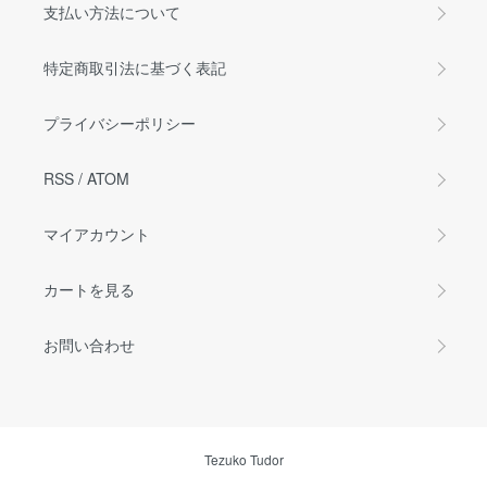
支払い方法について
特定商取引法に基づく表記
プライバシーポリシー
RSS
/
ATOM
マイアカウント
カートを見る
お問い合わせ
Tezuko Tudor