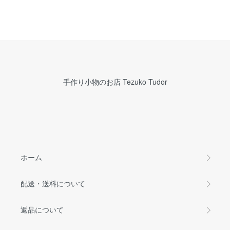
手作り小物のお店 Tezuko Tudor
ホーム
配送・送料について
返品について