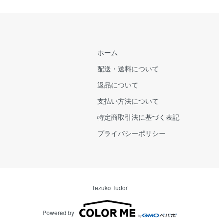
ホーム
配送・送料について
返品について
支払い方法について
特定商取引法に基づく表記
プライバシーポリシー
Tezuko Tudor
Powered by