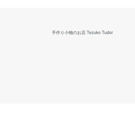
手作り小物のお店 Tezuko Tudor