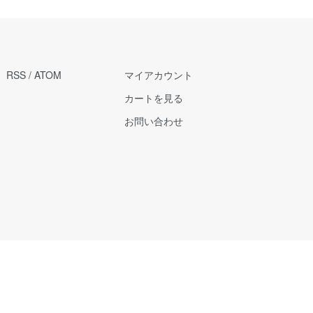
RSS
/
ATOM
マイアカウント
カートを見る
お問い合わせ