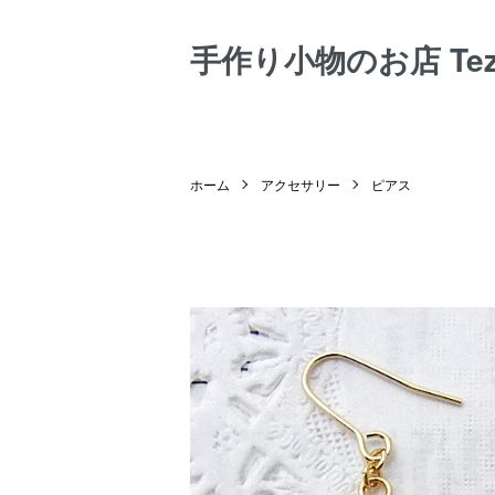
手作り小物のお店 Tezuk
ホーム
アクセサリー
ピアス