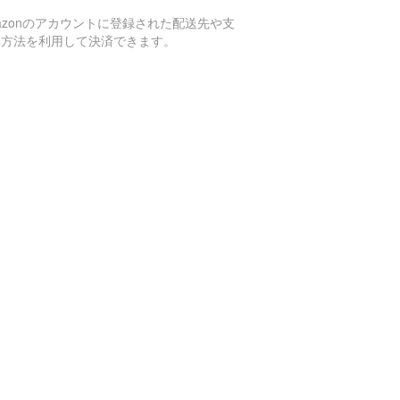
azonのアカウントに登録された配送先や支
い方法を利用して決済できます。