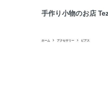
手作り小物のお店 Tezuk
ホーム
アクセサリー
ピアス