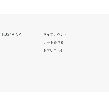
RSS
/
ATOM
マイアカウント
カートを見る
お問い合わせ