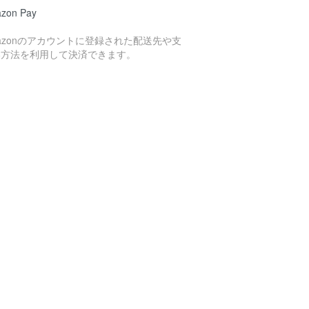
zon Pay
azonのアカウントに登録された配送先や支
い方法を利用して決済できます。