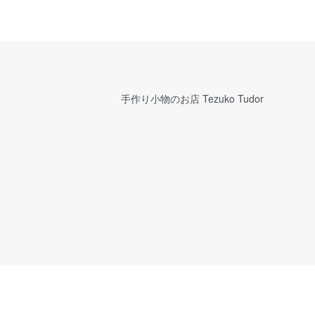
手作り小物のお店 Tezuko Tudor