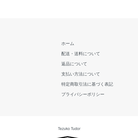
ホーム
配送・送料について
返品について
支払い方法について
特定商取引法に基づく表記
プライバシーポリシー
Tezuko Tudor