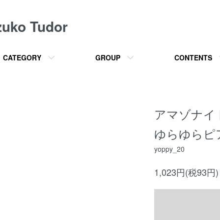
o Tudor
CATEGORY
GROUP
CONTENTS
アマゾナイ
ゆらゆらピアス
yoppy_20
1,023円(税93円)