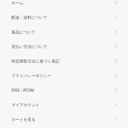
ホーム
配送・送料について
返品について
支払い方法について
特定商取引法に基づく表記
プライバシーポリシー
RSS
/
ATOM
マイアカウント
カートを見る