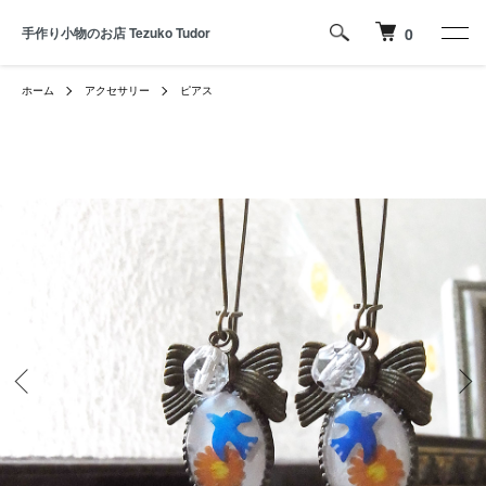
手作り小物のお店 Tezuko Tudor
0
ホーム
アクセサリー
ピアス