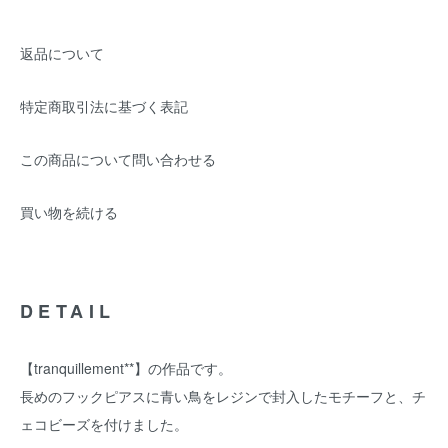
返品について
特定商取引法に基づく表記
この商品について問い合わせる
買い物を続ける
DETAIL
【tranquillement**】の作品です。
長めのフックピアスに青い鳥をレジンで封入したモチーフと、チ
ェコビーズを付けました。