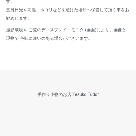
す。
直射日光や高温、ホコリなどを避けた場所へ保管して頂く事をお
勧めします。
撮影環境や ご覧のディスプレイ・モニタ (画面)により、画像と
現物で 色味に違いのある場合がございます。
手作り小物のお店 Tezuko Tudor