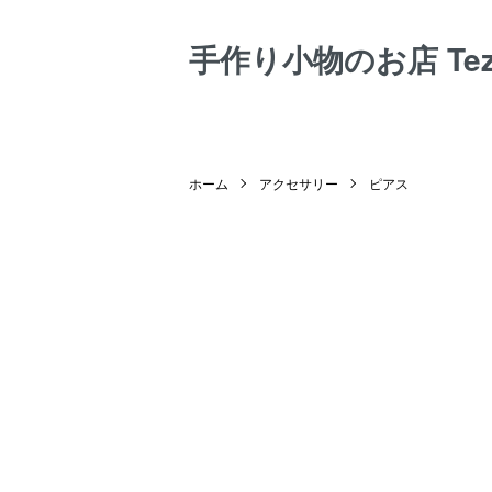
手作り小物のお店 Tezuk
ホーム
アクセサリー
ピアス