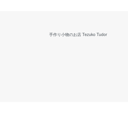
手作り小物のお店 Tezuko Tudor