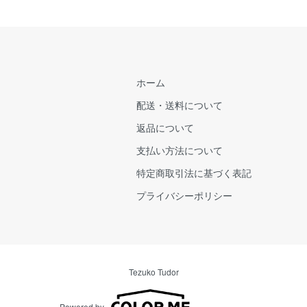
ホーム
配送・送料について
返品について
支払い方法について
特定商取引法に基づく表記
プライバシーポリシー
Tezuko Tudor
Powered by