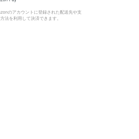
azonのアカウントに登録された配送先や支
い方法を利用して決済できます。