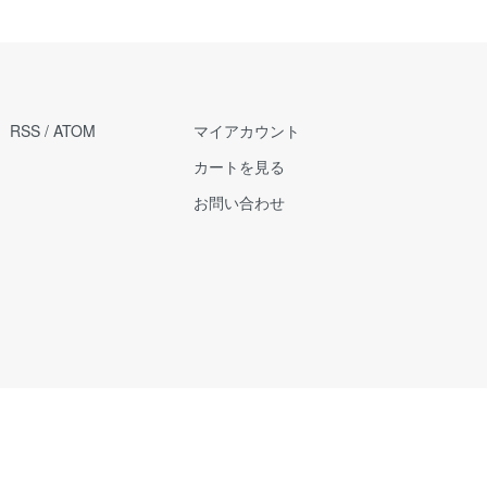
RSS
/
ATOM
マイアカウント
カートを見る
お問い合わせ